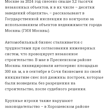
Москве за 2024 год снесено свыше 3,2 тысячи
незаконных объектов, и в их числе – десятки
заведений общепита», – рассказывают в
Государственной инспекции по контролю за
использованием объектов недвижимости города
Москвы (ГИН Москвы).
Автомобильный бизнес сталкивается с
трудностями при согласовании инженерных
систем, что провоцирует незаконное
строительство. В мае в Пресненском районе
Москвы ликвидировали автосервис площадью
300 кв. м, а в сентябре в Сочи бизнесмен по своей
инициативе снес пол дюжины построек, которые
были возведены без разрешения на
строительство, после судебного решения.
Крупные игроки также нарушают
законодательство – в Хорошевском районе