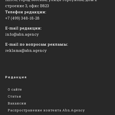
строение 3, офис
​В823
Телефон редакции:
+7 (499) 348-18-28
E-mail редакции:
info@abn.agency
E-mail по вопросам рекламы:
reklama@abn.agency
Редакция
О сайте
Статьи
Вакансии
Распространение контента Abn.Agency