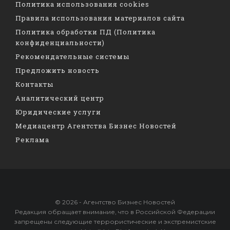
Политика использования cookies
Правила использования материалов сайта
Политика обработки ПД (Политика
конфиденциальности)
Рекомендательные системы
Предложить новость
Контакты
Аналитический центр
Юридические услуги
Медиацентр Агентства Бизнес Новостей
Реклама
© 2026 - Агентство Бизнес Новостей
Редакция обращает внимание, что в Российской Федерации
запрещены следующие террористические и экстремистские