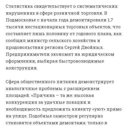
Статистика свидетельствует о систематических
нарушениях в сфере розничной торговли. В
Подмосковье с начала года демонтировали 1,7
тысячи нестационарных торговых объектов, что
составляет лишь половину от годового плана, как
сообщил министр сельского хозяйства и
продовольствия региона Сергей Двойных.
Предприниматели экономят на юридическом
оформлении, выбирая быстровозводимые
конструкции.
Сфера общественного питания демонстрирует
аналогичные проблемы с расширением
площадей. «Причина – та же: высокая
конкуренция за удачные локации и
необходимость предложить клиенту «уют» прямо
на улице. Подобные самострои регулярно
становятся объектами демонтажа: только в