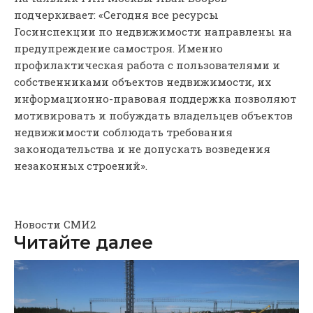
подчеркивает: «Сегодня все ресурсы
Госинспекции по недвижимости направлены на
предупреждение самостроя. Именно
профилактическая работа с пользователями и
собственниками объектов недвижимости, их
информационно-правовая поддержка позволяют
мотивировать и побуждать владельцев объектов
недвижимости соблюдать требования
законодательства и не допускать возведения
незаконных строений».
Новости СМИ2
Читайте далее