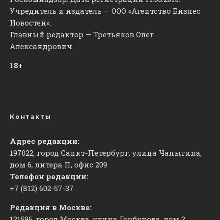
Учредитель и издатель — ООО «Агентство Бизнес
Новостей».
Главный редактор — Третьяков Олег
Александрович
18+
Контакты
Адрес редакции:
197022, город Санкт-Петербург, улица Чапыгина,
дом 6, литера П, офис 209
Телефон редакции:
+7 (812) 602-57-37
Редакция в Москве:
121596, город Москва, улица Горбунова, дом 2